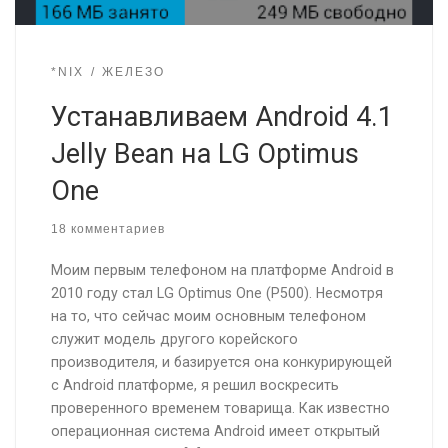
*NIX
ЖЕЛЕЗО
Устанавливаем Android 4.1
Jelly Bean на LG Optimus
One
18 комментариев
Моим первым телефоном на платформе Android в
2010 году стал LG Optimus One (P500). Несмотря
на то, что сейчас моим основным телефоном
служит модель другого корейского
производителя, и базируется она конкурирующей
с Android платформе, я решил воскресить
проверенного временем товарища. Как известно
операционная система Android имеет открытый