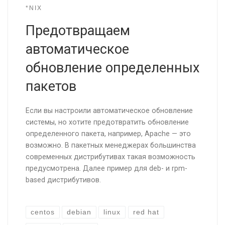
*NIX
Предотвращаем
автоматическое
обновление определенных
пакетов
Если вы настроили автоматическое обновление
системы, но хотите предотвратить обновление
определенного пакета, например, Apache — это
возможно. В пакетных менеджерах большинства
современных дистрибутивах такая возможность
предусмотрена. Далее пример для deb- и rpm-
based дистрибутивов.
centos
debian
linux
red hat