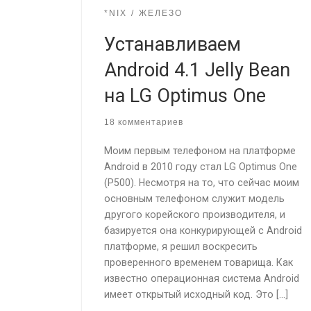
*NIX
ЖЕЛЕЗО
Устанавливаем
Android 4.1 Jelly Bean
на LG Optimus One
18 комментариев
Моим первым телефоном на платформе
Android в 2010 году стал LG Optimus One
(P500). Несмотря на то, что сейчас моим
основным телефоном служит модель
другого корейского производителя, и
базируется она конкурирующей с Android
платформе, я решил воскресить
проверенного временем товарища. Как
известно операционная система Android
имеет открытый исходный код. Это […]