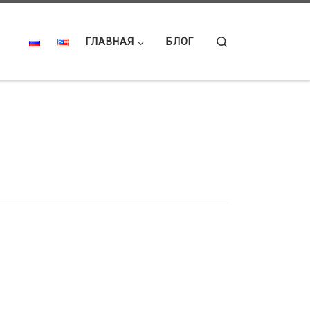
Search
ГЛАВНАЯ
БЛОГ