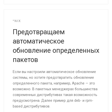
*NIX
Предотвращаем
автоматическое
обновление определенных
пакетов
Если вы настроили автоматическое обновление
системы, но хотите предотвратить обновление
определенного пакета, например, Apache — это
возможно. В пакетных менеджерах большинства
современных дистрибутивах такая возможность
предусмотрена. Далее пример для deb- и rpm-
based дистрибутивов.