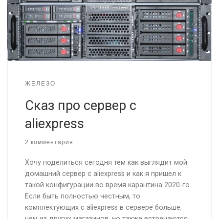
ЖЕЛЕЗО
Сказ про сервер с
aliexpress
2 комментария
Хочу поделиться сегодня тем как выглядит мой
домашний сервер с aliexpress и как я пришел к
такой конфигурации во время карантина 2020-го.
Если быть полностью честным, то
комплектующих с aliexpress в сервере больше,
чем из других магазинов, но также встречаются