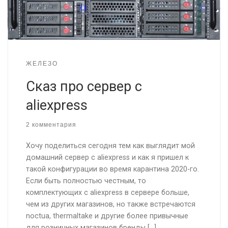
ЖЕЛЕЗО
Сказ про сервер с
aliexpress
2 комментария
Хочу поделиться сегодня тем как выглядит мой
домашний сервер с aliexpress и как я пришел к
такой конфигурации во время карантина 2020-го.
Если быть полностью честным, то
комплектующих с aliexpress в сервере больше,
чем из других магазинов, но также встречаются
noctua, thermaltake и другие более привычные
для розничных магазинов бренды […]