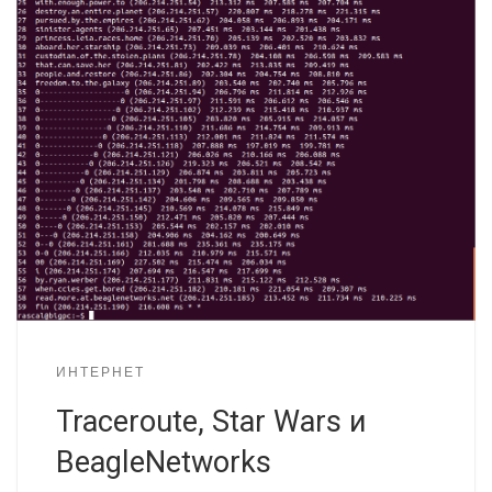
ИНТЕРНЕТ
Traceroute, Star Wars и
BeagleNetworks