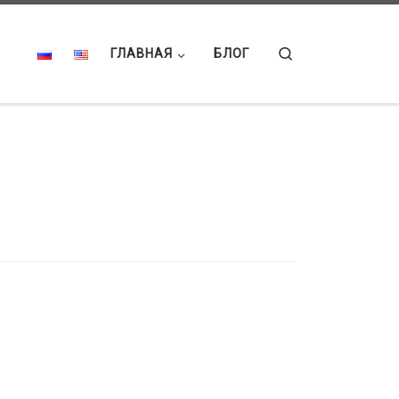
Search
ГЛАВНАЯ
БЛОГ