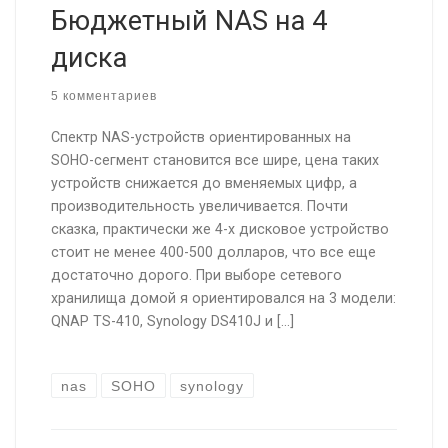
Бюджетный NAS на 4
диска
5 комментариев
Спектр NAS-устройств ориентированных на
SOHO-сегмент становится все шире, цена таких
устройств снижается до вменяемых цифр, а
производительность увеличивается. Почти
сказка, практически же 4-х дисковое устройство
стоит не менее 400-500 долларов, что все еще
достаточно дорого. При выборе сетевого
хранилища домой я ориентировался на 3 модели:
QNAP TS-410, Synology DS410J и […]
nas
SOHO
synology