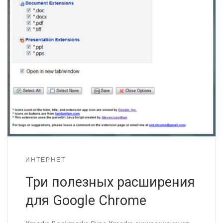
ИНТЕРНЕТ
Три полезных расширения
для Google Chrome