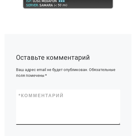
Оставьте комментарий
Ваш адрес email не будет опубликован.
Обязательные
поля помечены
*
*
КОММЕНТАРИЙ