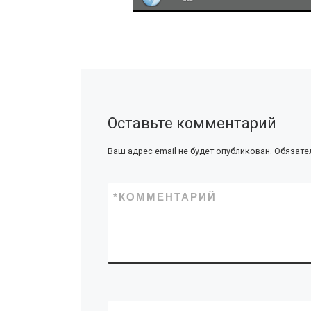
Оставьте комментарий
Ваш адрес email не будет опубликован.
Обязате
*
КОММЕНТАРИЙ