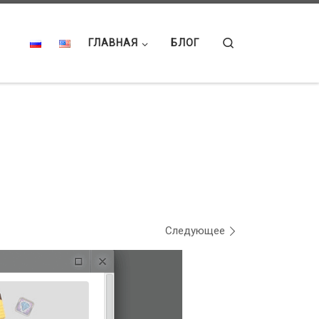
Search
ГЛАВНАЯ
БЛОГ
Следующее