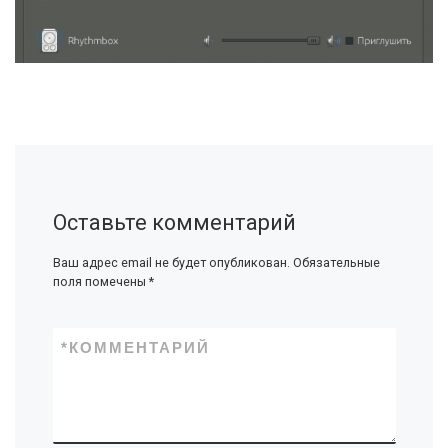
Оставьте комментарий
Ваш адрес email не будет опубликован.
Обязательные
поля помечены
*
*
КОММЕНТАРИЙ