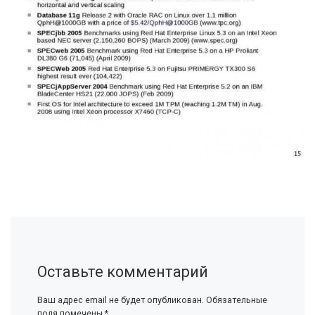
Оставьте комментарий
Ваш адрес email не будет опубликован.
Обязательные
поля помечены
*