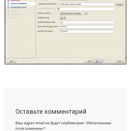
Оставьте комментарий
Ваш адрес email не будет опубликован.
Обязательные
поля помечены
*