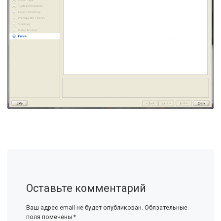
Оставьте комментарий
Ваш адрес email не будет опубликован.
Обязательные
поля помечены
*