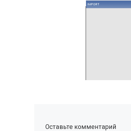
Оставьте комментарий