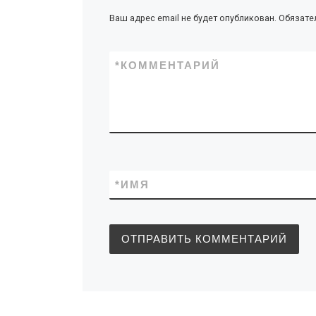
Ваш адрес email не будет опубликован.
Обязате
*
КОММЕНТАРИЙ
*
ИМЯ