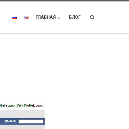
Search
ГЛАВНАЯ
БЛОГ