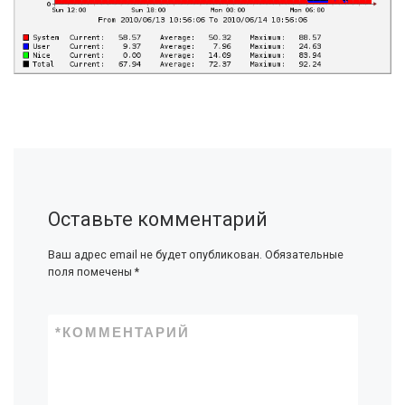
Оставьте комментарий
Ваш адрес email не будет опубликован.
Обязательные
поля помечены
*
*
КОММЕНТАРИЙ