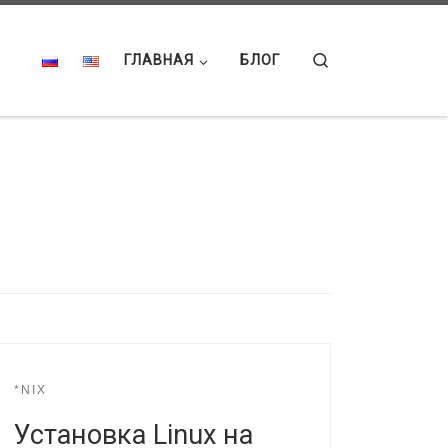
Search
ГЛАВНАЯ
БЛОГ
*NIX
Установка Linux на