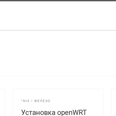
*NIX
ЖЕЛЕЗО
Установка openWRT