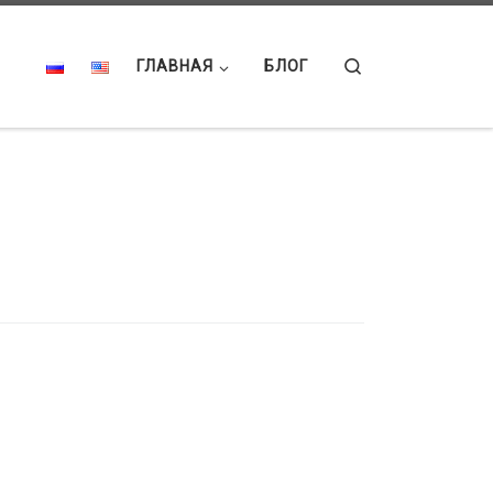
Search
ГЛАВНАЯ
БЛОГ