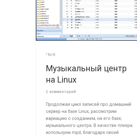
*NIX
Музыкальный центр
на Linux
1 комментарий
Продолжая цикл записей про домашний
сервер на базе Linux, рассмотрим
вариацию с созданием, на его базе,
музыкального центра. В качестве плеера
используем mpd, благодаря своей