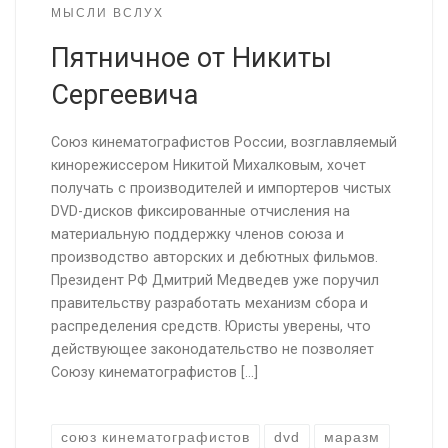
МЫСЛИ ВСЛУХ
Пятничное от Никиты
Сергеевича
Союз кинематографистов России, возглавляемый
кинорежиссером Никитой Михалковым, хочет
получать с производителей и импортеров чистых
DVD-дисков фиксированные отчисления на
материальную поддержку членов союза и
производство авторских и дебютных фильмов.
Президент РФ Дмитрий Медведев уже поручил
правительству разработать механизм сбора и
распределения средств. Юристы уверены, что
действующее законодательство не позволяет
Союзу кинематографистов […]
cоюз кинематографистов
dvd
маразм