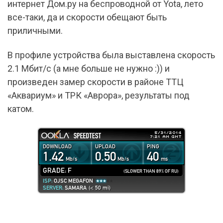
интернет Дом.ру на беспроводной от Yota, лето
все-таки, да и скорости обещают быть
приличными.
В профиле устройства была выставлена скорость
2.1 Мбит/с (а мне больше не нужно :)) и
произведен замер скорости в районе ТТЦ
«Аквариум» и ТРК «Аврора», результаты под
катом.