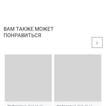
ВАМ ТАКЖЕ МОЖЕТ
ПОНРАВИТЬСЯ
Опубликовано
2010-08-22
Опубликовано
2010-09-17